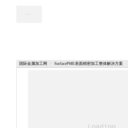
国际金属加工网
>
SurfacePME表面精密加工整体解决方案