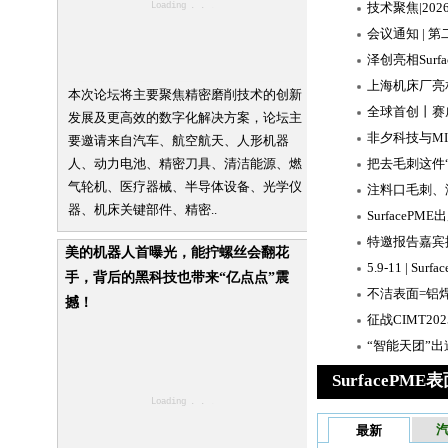
本次论坛将主要聚焦精密磨削技术的创新
发展及更高效的数字化解决方案，论坛主
要邀请来自汽车、航空航天、人形机器
人、动力电池、精密刀具、清洁能源、燃
气轮机、医疗器械、半导体设备、光学仪
器、机床关键部件、精密..
美的机器人首曝光，能拧螺丝会翻花
手，背后的黑科技也带来“亿点点”震
撼！
SurfaceP
最新