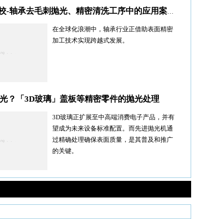
5家企业/高校-轴承去毛刺抛光、精密清洗工序中的应用案例分析
在全球化浪潮中，轴承行业正借助表面精密
加工技术实现跨越式发展。
光？「3D玻璃」盖板等精密零件的抛光处理
3D玻璃正扩展至中高端消费电子产品，并有
望成为未来设备标准配置。而先进抛光机通
过精确处理确保表面质量，是其普及和推广
的关键。