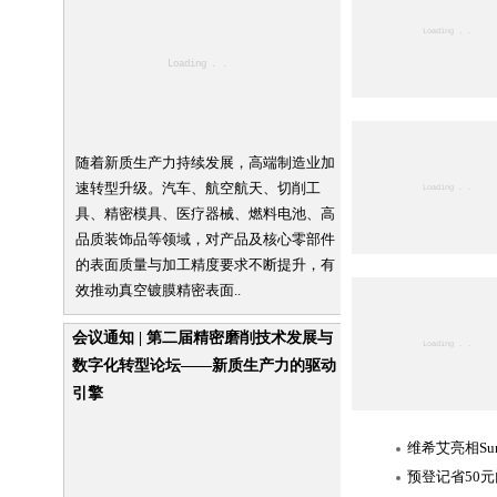
随着新质生产力持续发展，高端制造业加
速转型升级。汽车、航空航天、切削工
具、精密模具、医疗器械、燃料电池、高
品质装饰品等领域，对产品及核心零部件
的表面质量与加工精度要求不断提升，有
效推动真空镀膜精密表面..
会议通知 | 第二届精密磨削技术发展与
数字化转型论坛——新质生产力的驱动
引擎