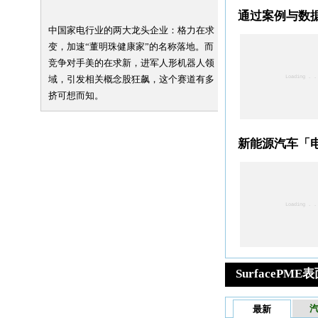
中国家电行业的两大龙头企业：格力在求
变，加速“董明珠健康家”的名称落地。而
竞争对手美的在求新，进军人形机器人领
域，引发相关概念股狂飙，这个赛道有多
挤可想而知。
SurfaceP
最新