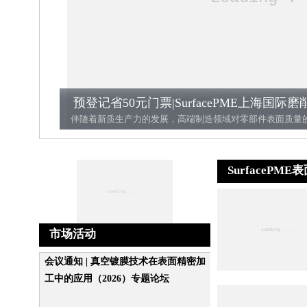
SurfaceP
市场活动
会议通知 | 真空镀膜技术在表面精密加
工中的应用（2026）专题论坛