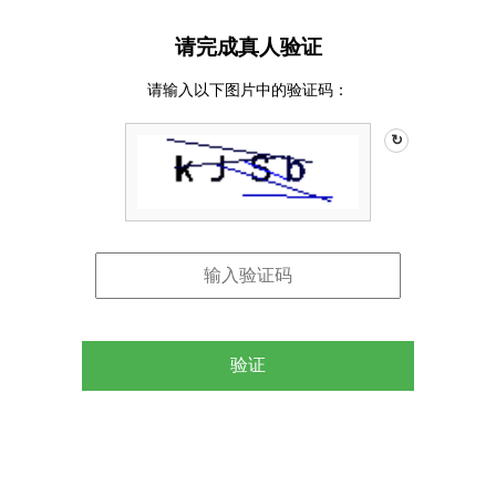
请完成真人验证
请输入以下图片中的验证码：
↻
验证